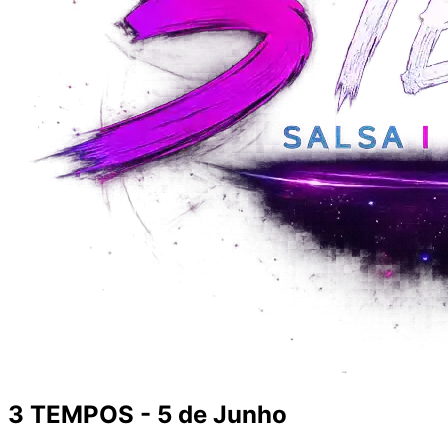
3 TEMPOS - 5 de Junho