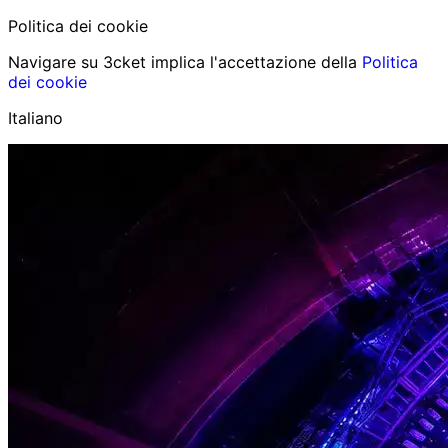
Politica dei cookie
Navigare su 3cket implica l'accettazione della
Politica
dei cookie
Italiano