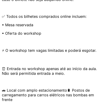
✅ Todos os bilhetes comprados online incluem:
• Mesa reservada
• Oferta do workshop
⚡ O workshop tem vagas limitadas e poderá esgotar.
⏰ Entrada no workshop apenas até ao início da aula.
Não será permitida entrada a meio.
🚗 Local com amplo estacionamento🔋 Postos de
carregamento para carros elétricos nas bombas em
frente