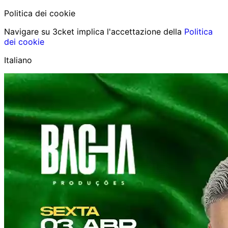
Politica dei cookie
Navigare su 3cket implica l'accettazione della
Politica
dei cookie
Italiano