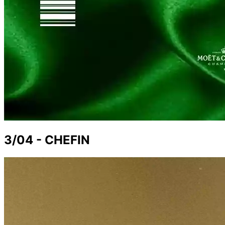
3/04 - CHEFIN