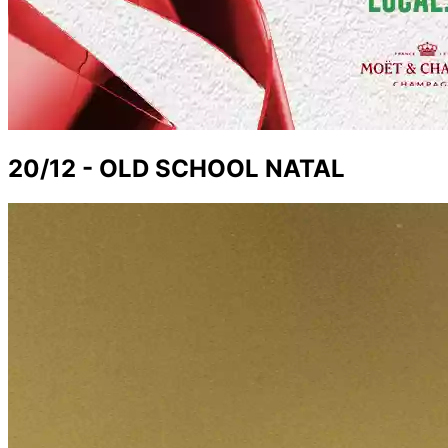
20/12 - OLD SCHOOL NATAL