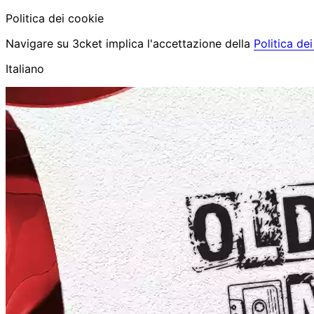
Politica dei cookie
Navigare su 3cket implica l'accettazione della
Politica de
Italiano