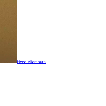
Need Vilamoura