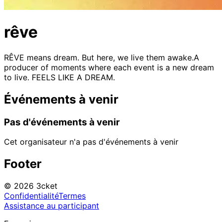
rêve
RÊVE means dream. But here, we live them awake.A
producer of moments where each event is a new dream
to live. FEELS LIKE A DREAM.
Événements à venir
Pas d'événements à venir
Cet organisateur n'a pas d'événements à venir
Footer
© 2026 3cket
Confidentialité
Termes
Assistance au participant