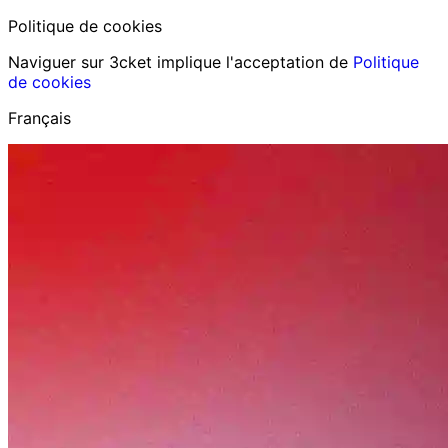
Politique de cookies
Naviguer sur 3cket implique l'acceptation de
Politique
de cookies
Français