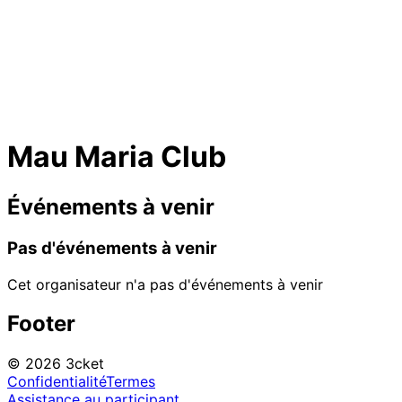
Mau Maria Club
Événements à venir
Pas d'événements à venir
Cet organisateur n'a pas d'événements à venir
Footer
© 2026 3cket
Confidentialité
Termes
Assistance au participant