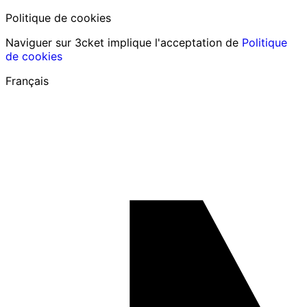
Politique de cookies
Naviguer sur 3cket implique l'acceptation de
Politique
de cookies
Français