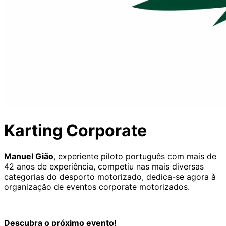
Karting Corporate
Manuel Gião
, experiente piloto português com mais de
42 anos de experiência, competiu nas mais diversas
categorias do desporto motorizado, dedica-se agora à
organização de eventos corporate motorizados.
Descubra o próximo evento!