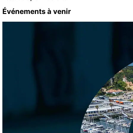
Événements à venir