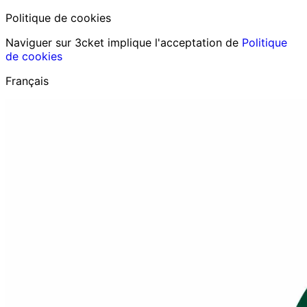
Politique de cookies
Naviguer sur 3cket implique l'acceptation de
Politique
de cookies
Français