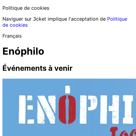
Politique de cookies
Naviguer sur 3cket implique l'acceptation de
Politique
de cookies
Français
Enóphilo
Événements à venir