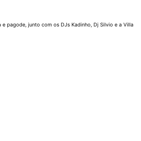
e pagode, junto com os DJs Kadinho, Dj Silvio e a Villa