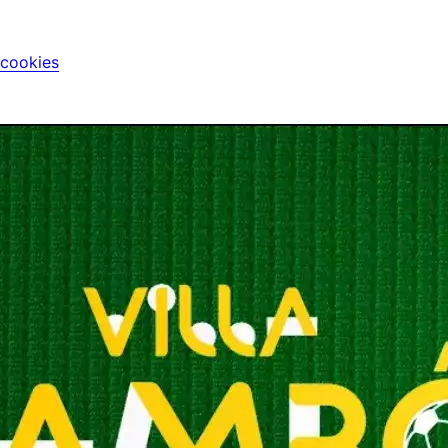
 cookies