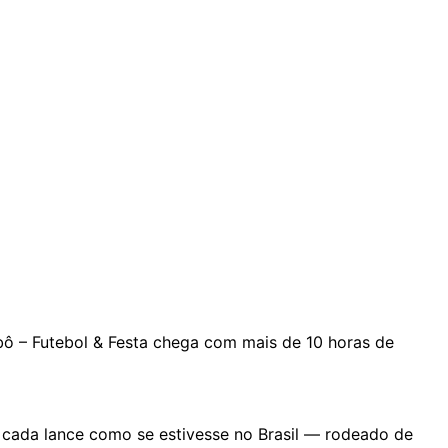
mbô – Futebol & Festa chega com mais de 10 horas de
r cada lance como se estivesse no Brasil — rodeado de