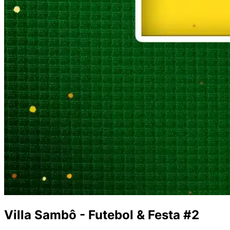
Villa Sambô - Futebol & Festa #2