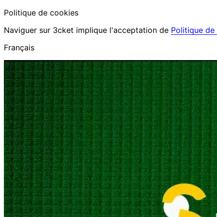
Politique de cookies
Naviguer sur 3cket implique l'acceptation de
Politique de
Français