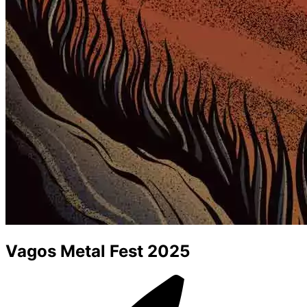
Vagos Metal Fest 2025