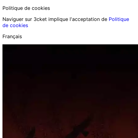
Politique de cookies
Naviguer sur 3cket implique l'acceptation de
Politique
de cookies
Français