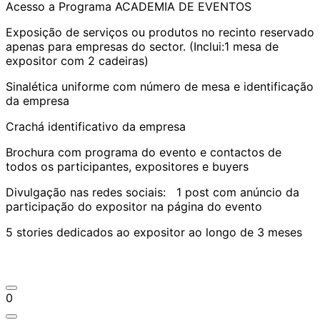
Acesso a Programa ACADEMIA DE EVENTOS
Exposição de serviços ou produtos no recinto reservado
apenas para empresas do sector. (Inclui:1 mesa de
expositor com 2 cadeiras)
Sinalética uniforme com número de mesa e identificação
da empresa
Crachá identificativo da empresa
Brochura com programa do evento e contactos de
todos os participantes, expositores e buyers
Divulgação nas redes sociais: 1 post com anúncio da
participação do expositor na página do evento
5 stories dedicados ao expositor ao longo de 3 meses
0