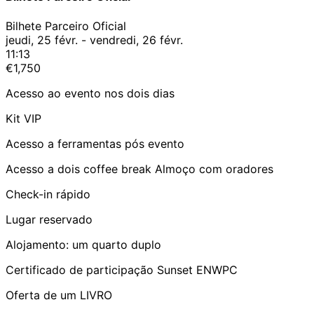
Bilhete Parceiro Oficial
jeudi, 25 févr. - vendredi, 26 févr.
11:13
€1,750
Acesso ao evento nos dois dias
Kit VIP
Acesso a ferramentas pós evento
Acesso a dois coffee break Almoço com oradores
Check-in rápido
Lugar reservado
Alojamento: um quarto duplo
Certificado de participação Sunset ENWPC
Oferta de um LIVRO