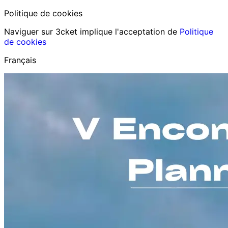
Politique de cookies
Naviguer sur 3cket implique l'acceptation de
Politique
de cookies
Français