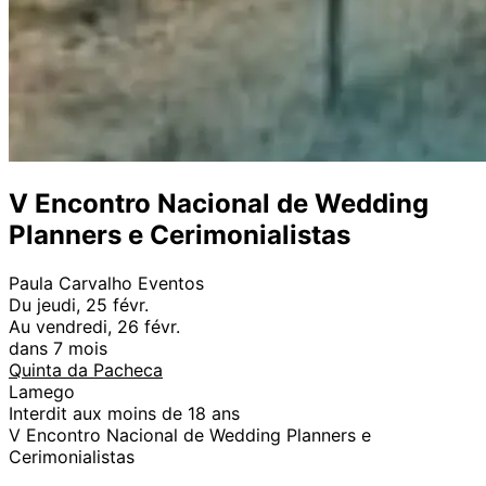
V Encontro Nacional de Wedding
Planners e Cerimonialistas
Paula Carvalho Eventos
Du jeudi, 25 févr.
Au vendredi, 26 févr.
dans 7 mois
Quinta da Pacheca
Lamego
Interdit aux moins de 18 ans
V Encontro Nacional de Wedding Planners e
Cerimonialistas