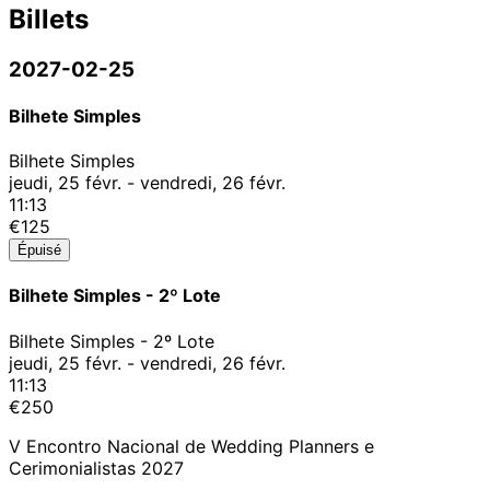
Billets
2027-02-25
Bilhete Simples
Bilhete Simples
jeudi, 25 févr. - vendredi, 26 févr.
11:13
€125
Épuisé
Bilhete Simples - 2º Lote
Bilhete Simples - 2º Lote
jeudi, 25 févr. - vendredi, 26 févr.
11:13
€250
V Encontro Nacional de Wedding Planners e
Cerimonialistas 2027