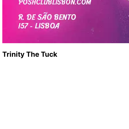
Trinity The Tuck