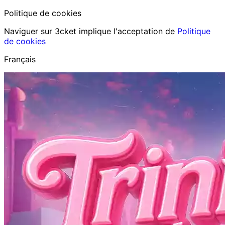
Politique de cookies
Naviguer sur 3cket implique l'acceptation de
Politique
de cookies
Français