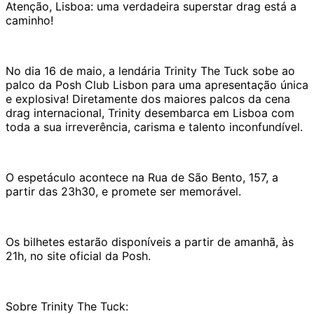
Atenção, Lisboa: uma verdadeira superstar drag está a
caminho!
No dia 16 de maio, a lendária Trinity The Tuck sobe ao
palco da Posh Club Lisbon para uma apresentação única
e explosiva! Diretamente dos maiores palcos da cena
drag internacional, Trinity desembarca em Lisboa com
toda a sua irreverência, carisma e talento inconfundível.
O espetáculo acontece na Rua de São Bento, 157, a
partir das 23h30, e promete ser memorável.
Os bilhetes estarão disponíveis a partir de amanhã, às
21h, no site oficial da Posh.
Sobre Trinity The Tuck: