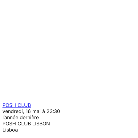
POSH CLUB
vendredi, 16 mai à 23:30
l’année dernière
POSH CLUB LISBON
Lisboa