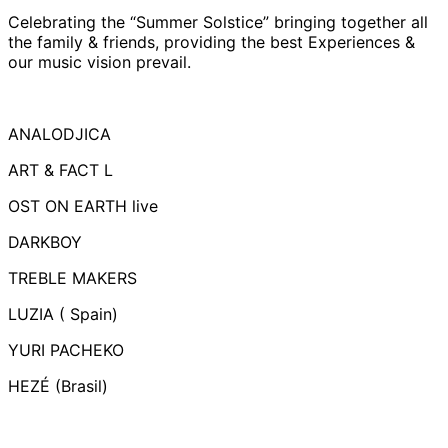
Celebrating the “Summer Solstice” bringing together all
the family & friends, providing the best Experiences &
our music vision prevail.
ANALODJICA
ART & FACT L
OST ON EARTH live
DARKBOY
TREBLE MAKERS
LUZIA ( Spain)
YURI PACHEKO
HEZÉ (Brasil)