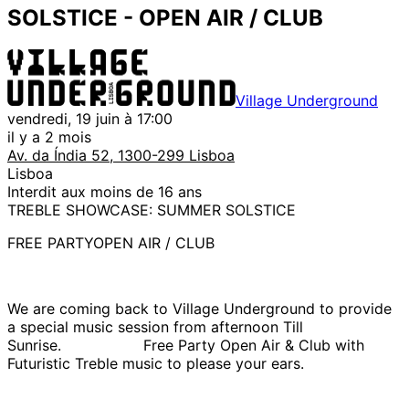
SOLSTICE - OPEN AIR / CLUB
Village Underground
vendredi, 19 juin à 17:00
il y a 2 mois
Av. da Índia 52, 1300-299 Lisboa
Lisboa
Interdit aux moins de 16 ans
TREBLE SHOWCASE: SUMMER SOLSTICE
FREE PARTYOPEN AIR / CLUB
We are coming back to Village Underground to provide
a special music session from afternoon Till
Sunrise. Free Party Open Air & Club with
Futuristic Treble music to please your ears.