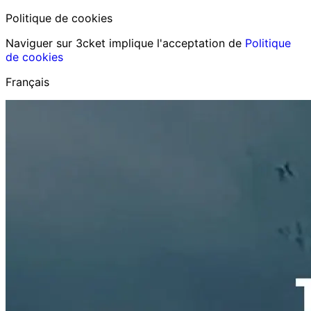
Politique de cookies
Naviguer sur 3cket implique l'acceptation de
Politique
de cookies
Français