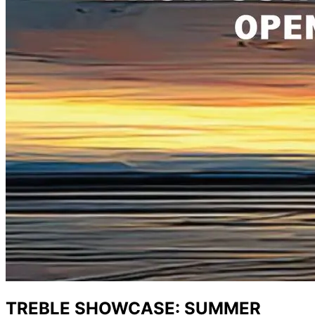
TREBLE SHOWCASE: SUMMER