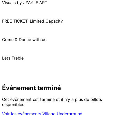
Visuals by : ZAYLE.ART
FREE TICKET: Limited Capacity
Come & Dance with us.
Lets Treble
Événement terminé
Cet événement est terminé et il n'y a plus de billets
disponibles
Voir les événements Village Underground