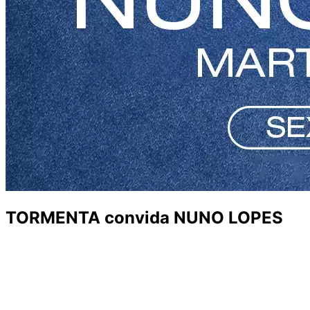
TORMENTA convida NUNO LOPES