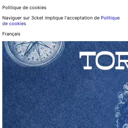
Politique de cookies
Naviguer sur 3cket implique l'acceptation de
Politique
de cookies
Français