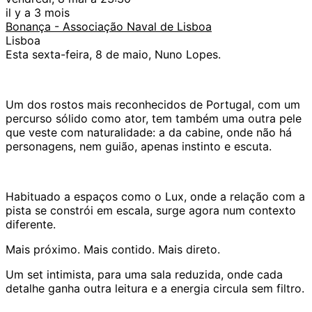
il y a 3 mois
Bonança - Associação Naval de Lisboa
Lisboa
Esta sexta-feira, 8 de maio, Nuno Lopes.
Um dos rostos mais reconhecidos de Portugal, com um
percurso sólido como ator, tem também uma outra pele
que veste com naturalidade: a da cabine, onde não há
personagens, nem guião, apenas instinto e escuta.
Habituado a espaços como o Lux, onde a relação com a
pista se constrói em escala, surge agora num contexto
diferente.
Mais próximo. Mais contido. Mais direto.
Um set intimista, para uma sala reduzida, onde cada
detalhe ganha outra leitura e a energia circula sem filtro.