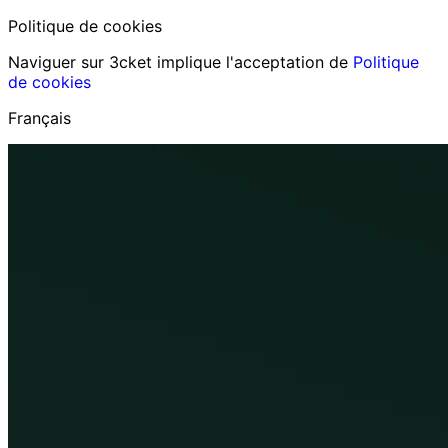
Politique de cookies
Naviguer sur 3cket implique l'acceptation de
Politique
de cookies
Français