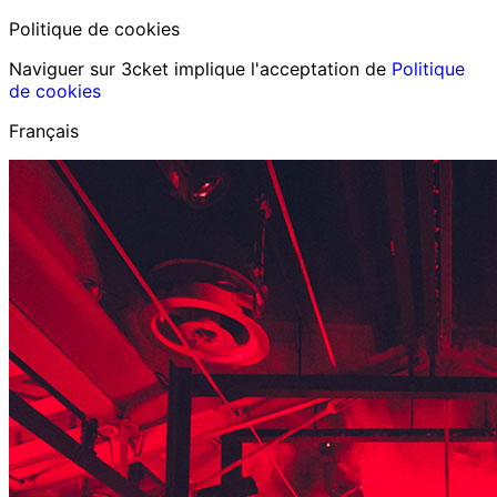
Politique de cookies
Naviguer sur 3cket implique l'acceptation de
Politique
de cookies
Français