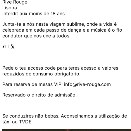
Rive Rouge
Lisboa
Interdit aux moins de 18 ans
Junta-te a nós nesta viagem sublime, onde a vida é
celebrada em cada passo de dança e a música é o fio
condutor que nos une a todos.
💃❤️‍🔥🕺
Pede o teu access code para teres acesso a valores
reduzidos de consumo obrigatório.
Para reserva de mesas VIP: info@rive-rouge.com
Reservado o direito de admissão.
Se conduzires não bebas. Aconselhamos a utilização de
táxi ou TVDE