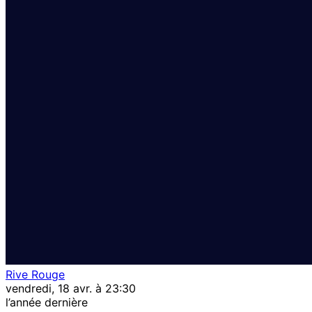
Rive Rouge
vendredi, 18 avr. à 23:30
l’année dernière