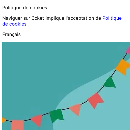
Politique de cookies
Naviguer sur 3cket implique l'acceptation de
Politique
de cookies
Français