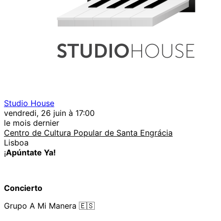
Studio House
vendredi, 26 juin à 17:00
le mois dernier
Centro de Cultura Popular de Santa Engrácia
Lisboa
¡
Apúntate Ya!
Concierto
Grupo A Mi Manera 🇪🇸