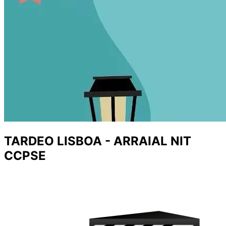
TARDEO LISBOA - ARRAIAL NIT
CCPSE