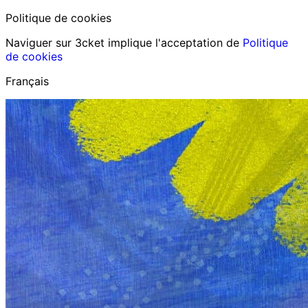
Politique de cookies
Naviguer sur 3cket implique l'acceptation de
Politique
de cookies
Français