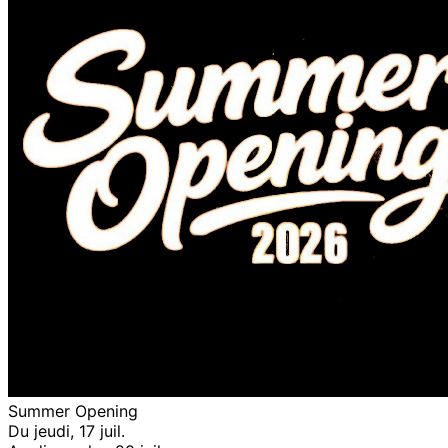
Summer Opening
Du jeudi, 17 juil.