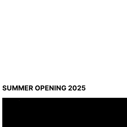
SUMMER OPENING 2025