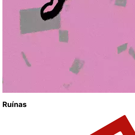
Ruínas