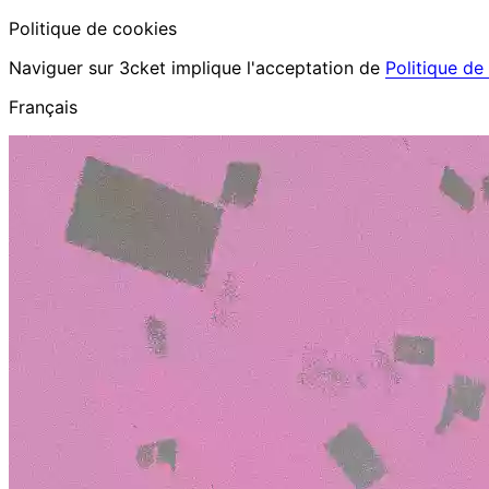
Politique de cookies
Naviguer sur 3cket implique l'acceptation de
Politique de
Français