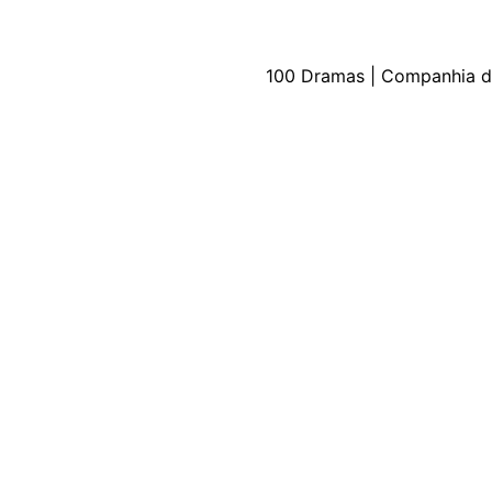
100 Dramas | Companhia d