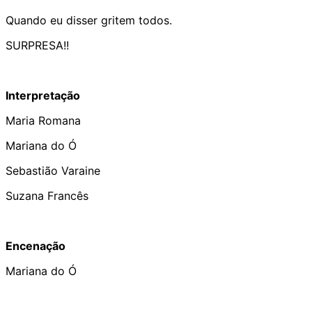
Quando eu disser gritem todos.
SURPRESA!!
Interpretação
Maria Romana
Mariana do Ó
Sebastião Varaine
Suzana Francês
Encenação
Mariana do Ó