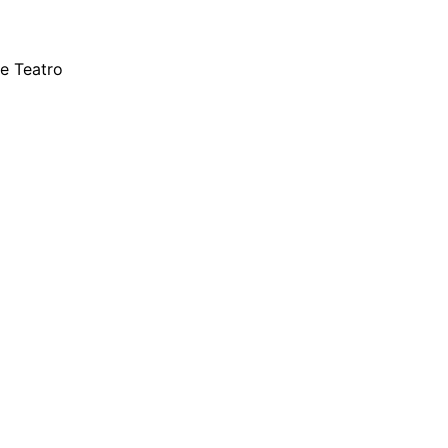
e Teatro