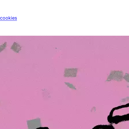
 cookies