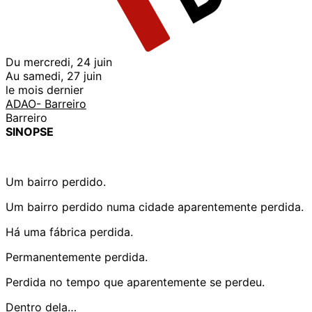
Du mercredi, 24 juin
Au samedi, 27 juin
le mois dernier
ADAO- Barreiro
Barreiro
SINOPSE
Um bairro perdido.
Um bairro perdido numa cidade aparentemente perdida.
Há uma fábrica perdida.
Permanentemente perdida.
Perdida no tempo que aparentemente se perdeu.
Dentro dela…