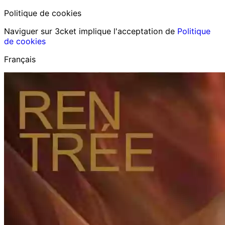
Politique de cookies
Naviguer sur 3cket implique l'acceptation de
Politique
de cookies
Français