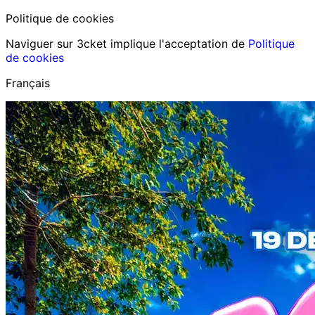
Politique de cookies
Naviguer sur 3cket implique l'acceptation de
Politique
de cookies
Français