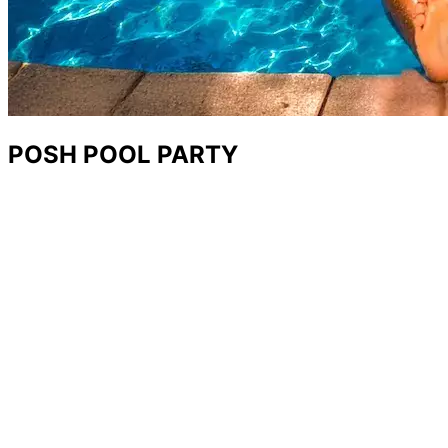
POSH POOL PARTY