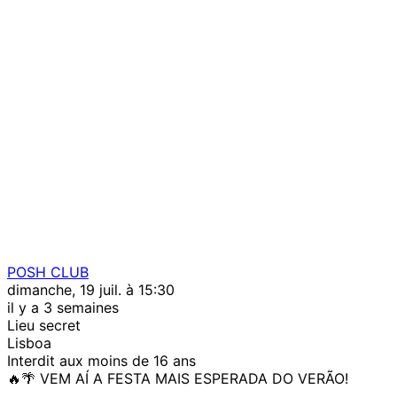
POSH CLUB
dimanche, 19 juil. à 15:30
il y a 3 semaines
Lieu secret
Lisboa
Interdit aux moins de 16 ans
🔥🌴 VEM AÍ A FESTA MAIS ESPERADA DO VERÃO!