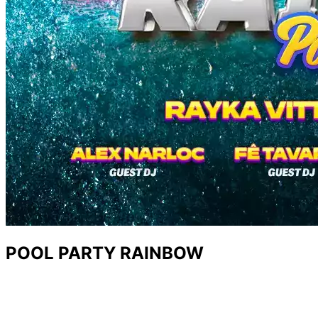
POOL PARTY RAINBOW