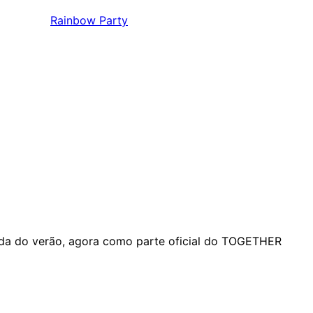
Rainbow Party
jada do verão, agora como parte oficial do TOGETHER