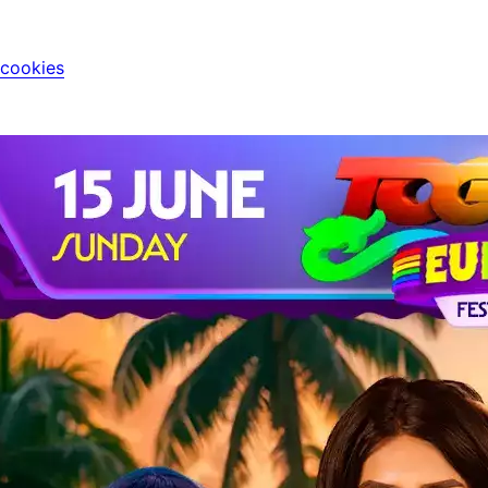
 cookies