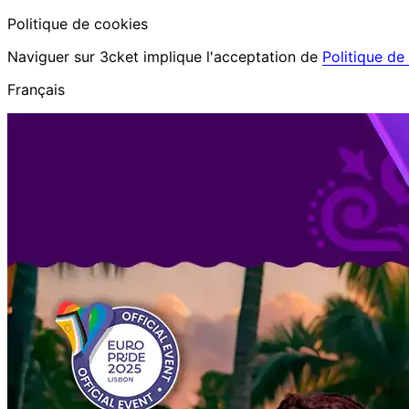
Politique de cookies
Naviguer sur 3cket implique l'acceptation de
Politique de
Français