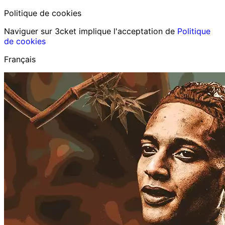
Politique de cookies
Naviguer sur 3cket implique l'acceptation de
Politique
de cookies
Français