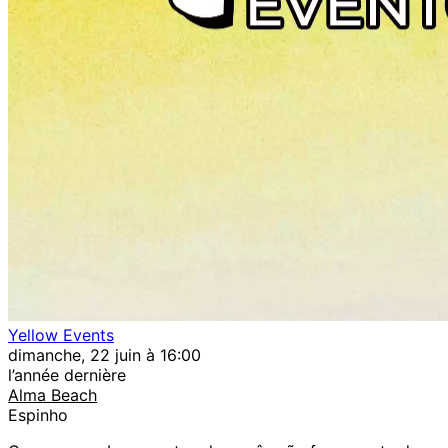
Yellow Events
dimanche, 22 juin à 16:00
l’année dernière
Alma Beach
Espinho