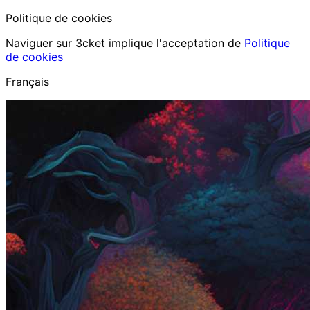
Politique de cookies
Naviguer sur 3cket implique l'acceptation de
Politique
de cookies
Français