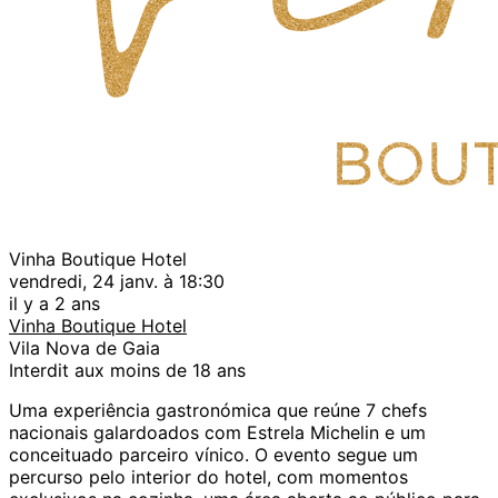
Vinha Boutique Hotel
vendredi, 24 janv. à 18:30
il y a 2 ans
Vinha Boutique Hotel
Vila Nova de Gaia
Interdit aux moins de 18 ans
Uma experiência gastronómica que reúne 7 chefs
nacionais galardoados com Estrela Michelin e um
conceituado parceiro vínico. O evento segue um
percurso pelo interior do hotel, com momentos