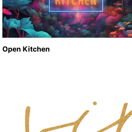
Open Kitchen