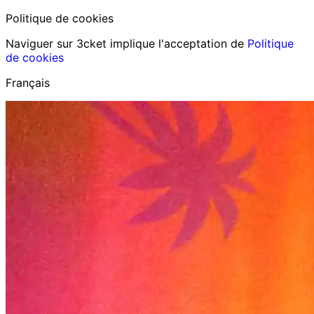
Politique de cookies
Naviguer sur 3cket implique l'acceptation de
Politique
de cookies
Français