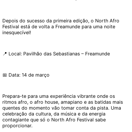
Depois do sucesso da primeira edição, o North Afro
Festival está de volta a Freamunde para uma noite
inesquecível!
📍 Local: Pavilhão das Sebastianas – Freamunde
📅 Data: 14 de março
Prepara-te para uma experiência vibrante onde os
ritmos afro, o afro house, amapiano e as batidas mais
quentes do momento vão tomar conta da pista. Uma
celebração da cultura, da música e da energia
contagiante que só o North Afro Festival sabe
proporcionar.