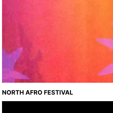
NORTH AFRO FESTIVAL