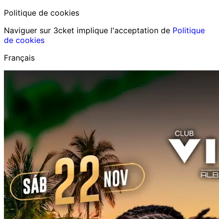
Politique de cookies
Naviguer sur 3cket implique l'acceptation de
Politique
de cookies
Français