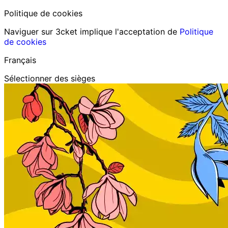
Politique de cookies
Naviguer sur 3cket implique l'acceptation de
Politique
de cookies
Français
Sélectionner des sièges