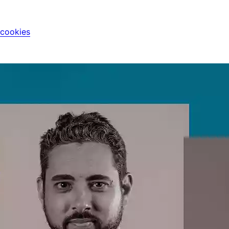
 cookies