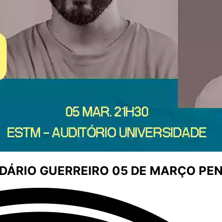
 DÁRIO GUERREIRO 05 DE MARÇO PE