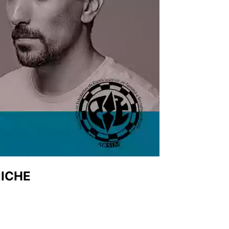
NICHE