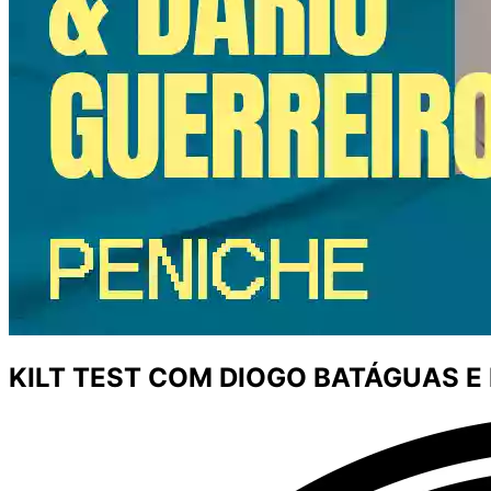
KILT TEST COM DIOGO BATÁGUAS E