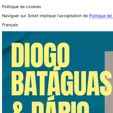
Politique de cookies
Naviguer sur 3cket implique l'acceptation de
Politique de
Français