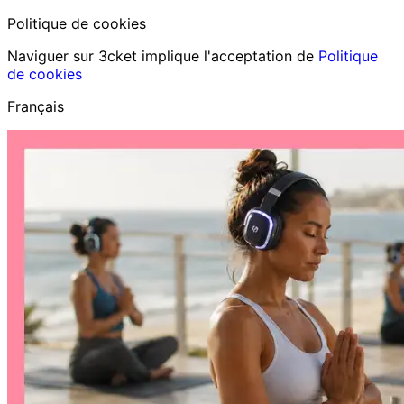
Politique de cookies
Naviguer sur 3cket implique l'acceptation de
Politique
de cookies
Français