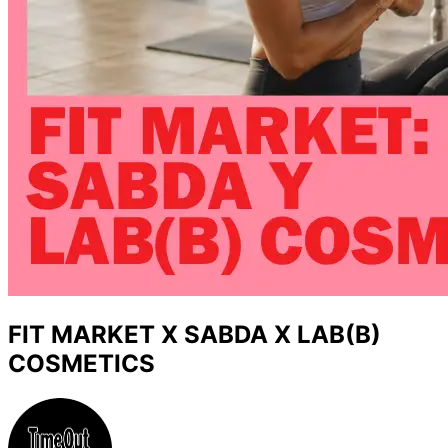
FIT MARKET X SABDA X LAB(B)
COSMETICS