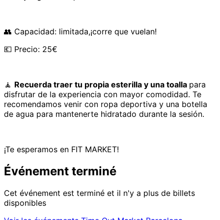
👥 Capacidad: limitada,¡corre que vuelan!
💶 Precio: 25€
🧘
Recuerda traer tu propia esterilla y una toalla
para
disfrutar de la experiencia con mayor comodidad. Te
recomendamos venir con ropa deportiva y una botella
de agua para mantenerte hidratado durante la sesión.
¡Te esperamos en FIT MARKET!
Événement terminé
Cet événement est terminé et il n'y a plus de billets
disponibles