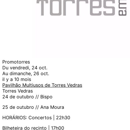
Promotorres
Du vendredi, 24 oct.
Au dimanche, 26 oct.
il y a 10 mois
Pavilhão Multiusos de Torres Vedras
Torres Vedras
24 de outubro // Bispo
25 de outubro // Ana Moura
HORÁRIOS: Concertos | 22h30
Bilheteira do recinto | 17h00