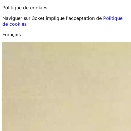
Politique de cookies
Naviguer sur 3cket implique l'acceptation de
Politique
de cookies
Français