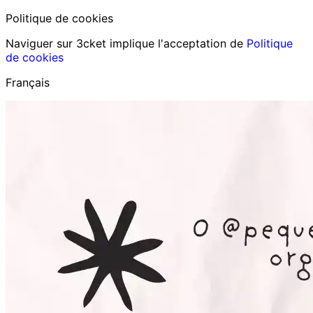
Politique de cookies
Naviguer sur 3cket implique l'acceptation de
Politique
de cookies
Français