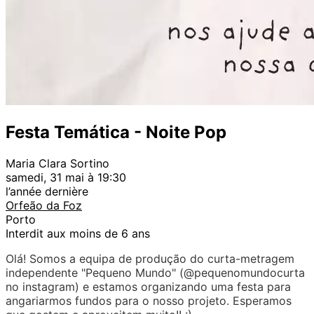
Festa Temática - Noite Pop
Maria Clara Sortino
samedi, 31 mai à 19:30
l’année dernière
Orfeão da Foz
Porto
Interdit aux moins de 6 ans
Olá! Somos a equipa de produção do curta-metragem
independente "Pequeno Mundo" (@pequenomundocurta
no instagram) e estamos organizando uma festa para
angariarmos fundos para o nosso projeto. Esperamos