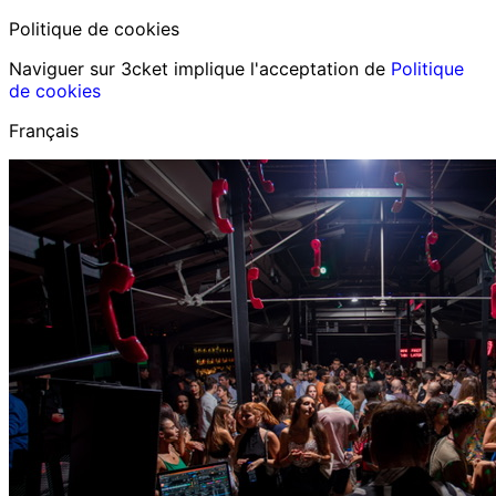
Politique de cookies
Naviguer sur 3cket implique l'acceptation de
Politique
de cookies
Français