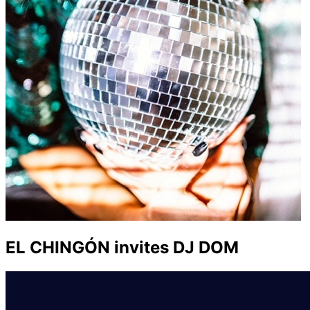
EL CHINGÓN invites DJ DOM