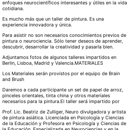
enfoques neurocientíficos interesantes y útiles en la vida
cotidiana.
Es mucho más que un taller de pintura. Es una
experiencia innovadora y única.
Para asistir no son necesarios conocimientos previos de
pintura o neurociencia. Sólo tener deseos de aprender,
descubrir, desarrollar la creatividad y pasarla bien.
Adjuntamos fotos de algunos talleres impartidos en
Berlin, Lisboa, Madrid y Valencia.MATERIALES
Los Materiales serán provistos por el equipo de Brain
and Brush
Daremos a cada participante un set de papel de arroz,
pinceles orientales, tinta china y otros materiales
necesarios para la pintura.El taller será impartido por
Prof. Lic. Beatriz de Zulliger, Neuro divulgadora y artista
de pintura asiática. Licenciada en Psicología y Ciencias
de la Educación y Profesora en Psicología y Ciencias de
la Educación. Especializada en Neurociencias y en la