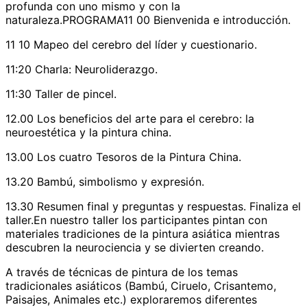
profunda con uno mismo y con la
naturaleza.PROGRAMA11 00 Bienvenida e introducción.
11 10 Mapeo del cerebro del líder y cuestionario.
11:20 Charla: Neuroliderazgo.
11:30 Taller de pincel.
12.00 Los beneficios del arte para el cerebro: la
neuroestética y la pintura china.
13.00 Los cuatro Tesoros de la Pintura China.
13.20 Bambú, simbolismo y expresión.
13.30 Resumen final y preguntas y respuestas. Finaliza el
taller.En nuestro taller los participantes pintan con
materiales tradiciones de la pintura asiática mientras
descubren la neurociencia y se divierten creando.
A través de técnicas de pintura de los temas
tradicionales asiáticos (Bambú, Ciruelo, Crisantemo,
Paisajes, Animales etc.) exploraremos diferentes