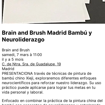
Brain and Brush Madrid Bambú y
Neuroliderazgo
Brain and Brush
samedi, 7 mars à 11:00
il y a 5 mois
C. de Ntra. Sra. de Guadalupe, 19
Madrid
PRESENTACIONA través de técnicas de pintura de
bambú chino Xieji, exploraremos diferentes enfoques
neurocientíficos para reforzar nuestro liderazgo. Su uso
práctico puede aplicarse para lograr tus metas en tu
vida personal y laboral.
Enfocado en combinar la práctica de la pintura china del