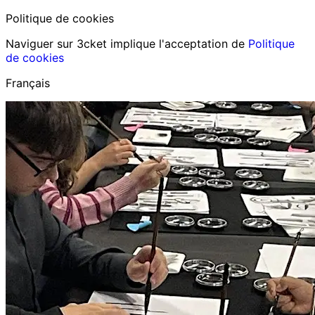
Politique de cookies
Naviguer sur 3cket implique l'acceptation de
Politique
de cookies
Français