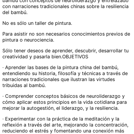
bambú con conceptos de neuroliderazgo y entrelazado
con narraciones tradicionales chinas sobre la resiliencia
del bambú.
No es sólo un taller de pintura.
Para asistir no son necesarios conocimientos previos de
pintura o neurociencia.
Sólo tener deseos de aprender, descubrir, desarrollar tu
creatividad y pasarla bien.OBJETIVOS
· Aprender las bases de la pintura china del bambú,
entendiendo su historia, filosofía y técnicas a través de
narraciones tradicionales que ilustran las virtudes
tribuidas al bambú.
· Comprender conceptos básicos de neuroliderazgo y
cómo aplicar estos principios en la vida cotidiana para
mejorar la autogestión, el liderazgo, y la resiliencia.
· Experimentar con la práctica de la meditación y la
reflexión a través del arte, mejorando la concentración,
reduciendo el estrés y fomentando una conexión más