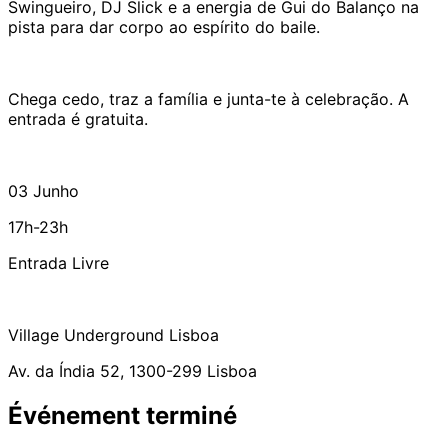
Swingueiro, DJ Slick e a energia de Gui do Balanço na
pista para dar corpo ao espírito do baile.
Chega cedo, traz a família e junta-te à celebração. A
entrada é gratuita.
03 Junho
17h-23h
Entrada Livre
Village Underground Lisboa
Av. da Índia 52, 1300-299 Lisboa
Événement terminé