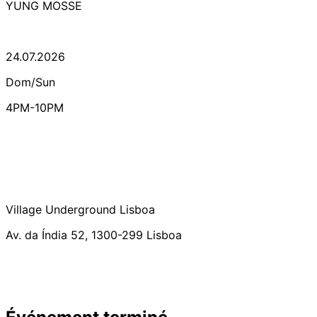
YUNG MOSSE
24.07.2026
Dom/Sun
4PM-10PM
Village Underground Lisboa
Av. da Índia 52, 1300-299 Lisboa