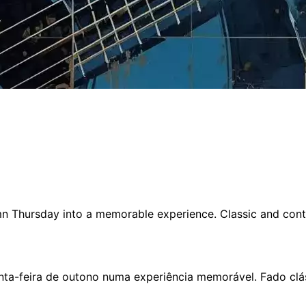
mn Thursday into a memorable experience. Classic and cont
nta-feira de outono numa experiência memorável. Fado clá