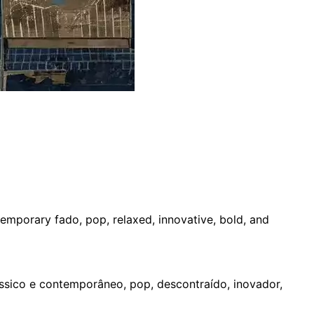
emporary fado, pop, relaxed, innovative, bold, and
ssico e contemporâneo, pop, descontraído, inovador,