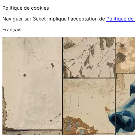
Politique de cookies
Naviguer sur 3cket implique l'acceptation de
Politique de
Français