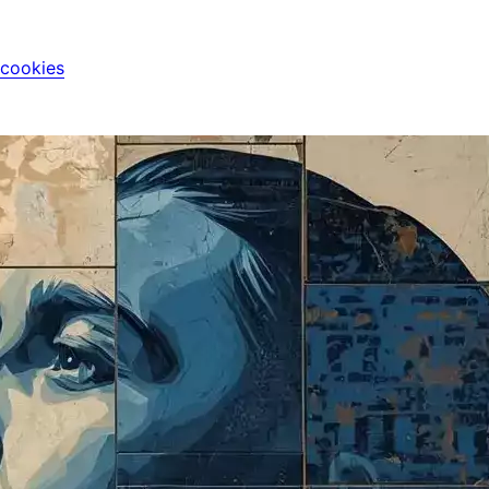
 cookies