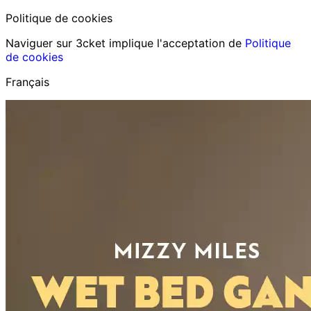
Politique de cookies
Naviguer sur 3cket implique l'acceptation de
Politique
de cookies
Français