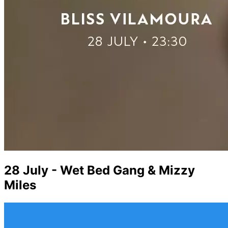
28 July - Wet Bed Gang & Mizzy
Miles