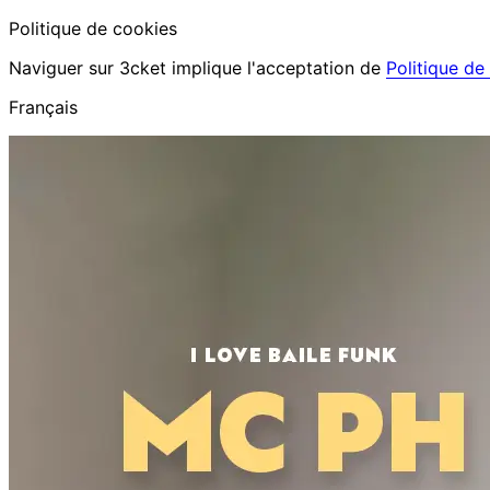
Politique de cookies
Naviguer sur 3cket implique l'acceptation de
Politique de
Français