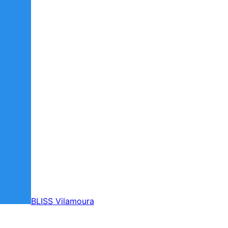
BLISS Vilamoura