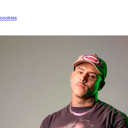
 cookies