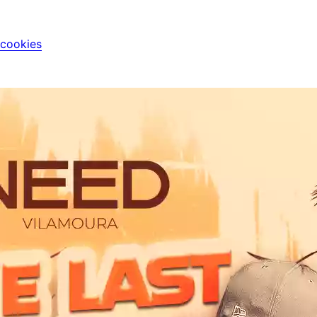
 cookies