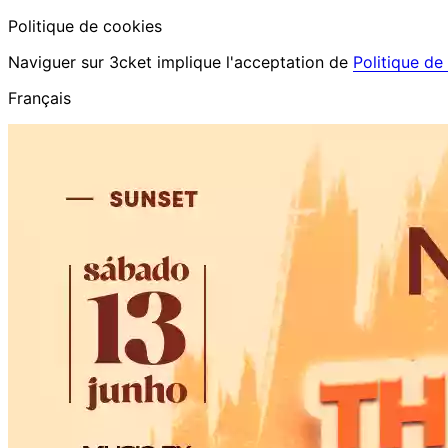
Politique de cookies
Naviguer sur 3cket implique l'acceptation de
Politique de
Français