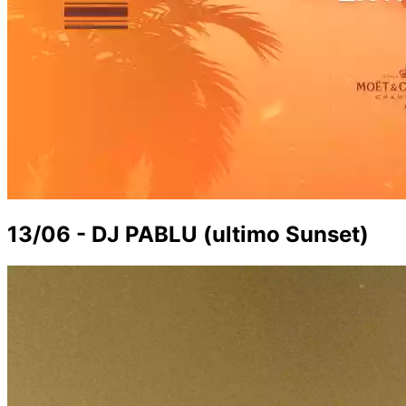
13/06 - DJ PABLU (ultimo Sunset)