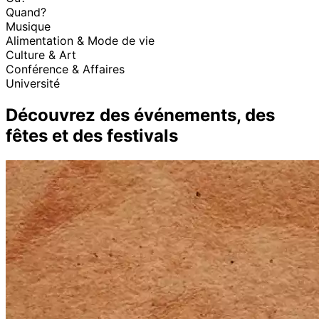
Quand?
Musique
Alimentation & Mode de vie
Culture & Art
Conférence & Affaires
Université
Découvrez des événements, des
fêtes et des festivals