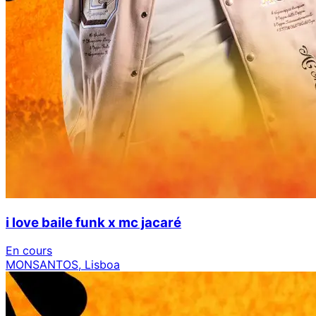
i love baile funk x mc jacaré
En cours
MONSANTOS, Lisboa