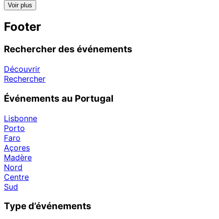
Voir plus
Footer
Rechercher des événements
Découvrir
Rechercher
Événements au Portugal
Lisbonne
Porto
Faro
Açores
Madère
Nord
Centre
Sud
Type d’événements