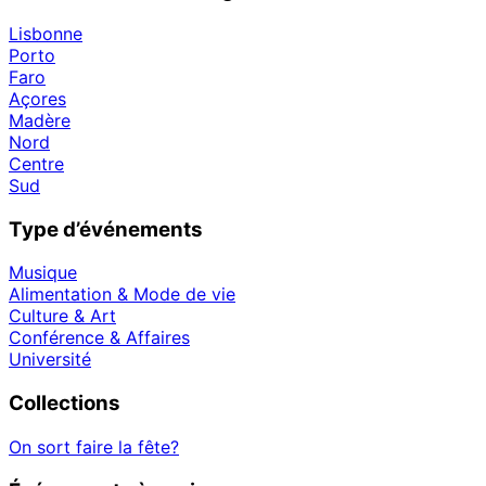
Lisbonne
Porto
Faro
Açores
Madère
Nord
Centre
Sud
Type d’événements
Musique
Alimentation & Mode de vie
Culture & Art
Conférence & Affaires
Université
Collections
On sort faire la fête?