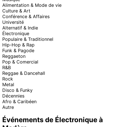
Alimentation & Mode de vie
Culture & Art
Conférence & Affaires
Université
Alternatif & Indie
Électronique
Populaire & Traditionnel
Hip-Hop & Rap
Funk & Pagode
Reggaeton
Pop & Comercial
R&B
Reggae & Dancehall
Rock
Metal
Disco & Funky
Décennies
Afro & Caribéen
Autre
Événements de Électronique à