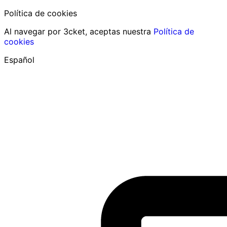
Política de cookies
Al navegar por 3cket, aceptas nuestra
Política de
cookies
Español