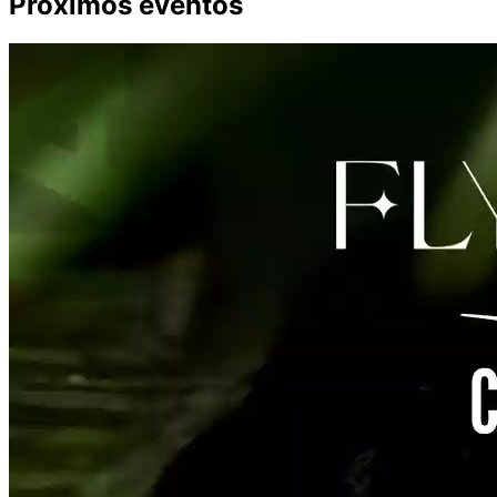
Próximos eventos