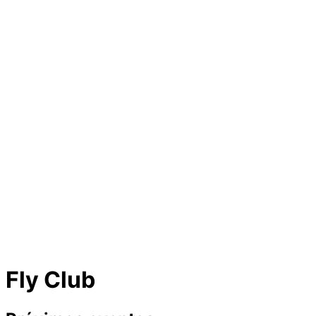
Fly Club