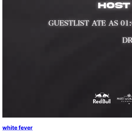
white fever