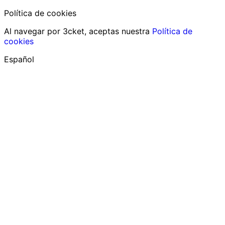
Política de cookies
Al navegar por 3cket, aceptas nuestra
Política de
cookies
Español