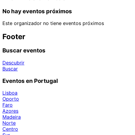
No hay eventos próximos
Este organizador no tiene eventos próximos
Footer
Buscar eventos
Descubrir
Buscar
Eventos en Portugal
Lisboa
Oporto
Faro
Azores
Madeira
Norte
Centro