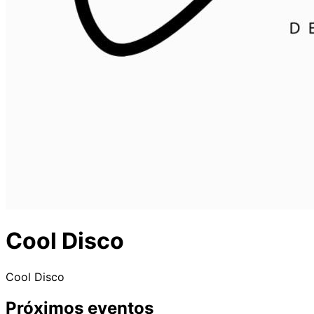
Cool Disco
Cool Disco
Próximos eventos