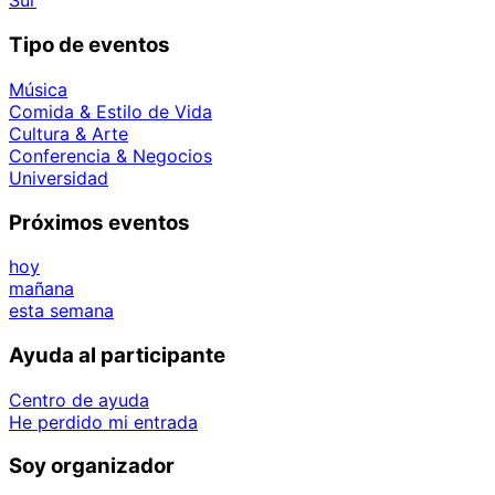
Sur
Tipo de eventos
Música
Comida & Estilo de Vida
Cultura & Arte
Conferencia & Negocios
Universidad
Próximos eventos
hoy
mañana
esta semana
Ayuda al participante
Centro de ayuda
He perdido mi entrada
Soy organizador