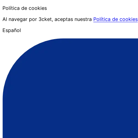
Política de cookies
Al navegar por 3cket, aceptas nuestra
Política de cookies
Español