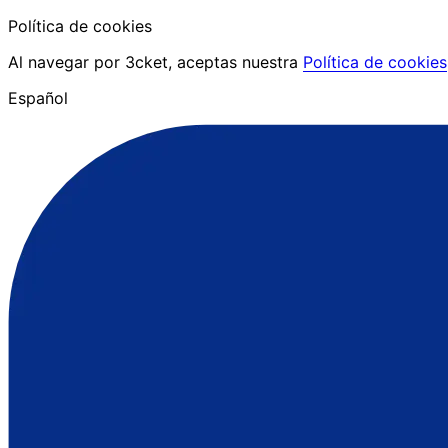
Política de cookies
Al navegar por 3cket, aceptas nuestra
Política de cookies
Español