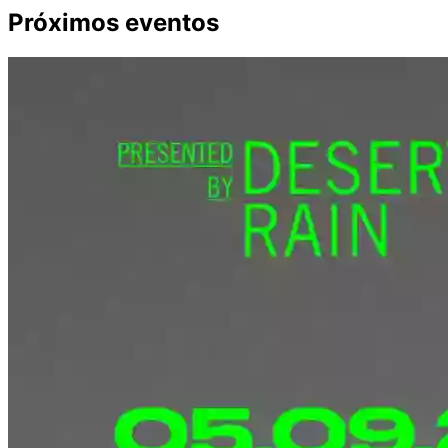
Próximos eventos