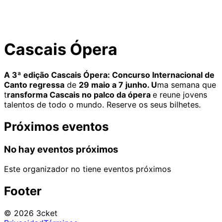
Cascais Ópera
A 3ª edição Cascais Ópera: Concurso Internacional de
Canto regressa
de
29 maio a 7 junho. U
ma semana que
t
ransforma Cascais no palco da ópera
e reune jovens
talentos de todo o mundo. Reserve os seus bilhetes.
Próximos eventos
No hay eventos próximos
Este organizador no tiene eventos próximos
Footer
© 2026 3cket