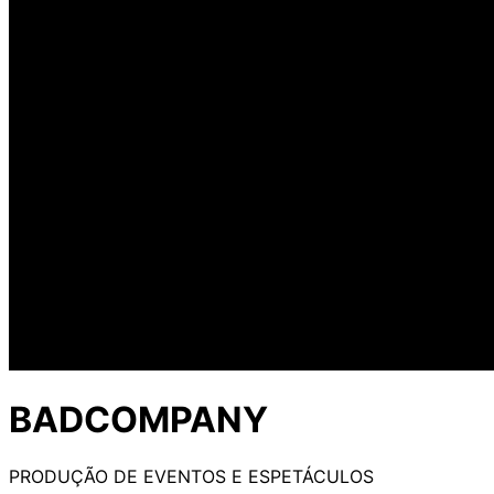
BADCOMPANY
PRODUÇÃO DE EVENTOS E ESPETÁCULOS