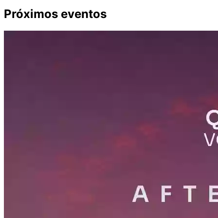
Próximos eventos