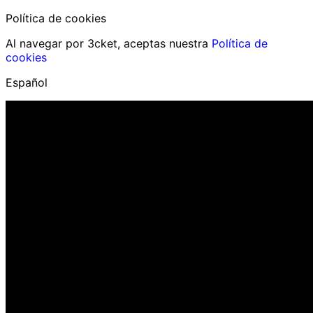
Política de cookies
Al navegar por 3cket, aceptas nuestra
Política de
cookies
Español