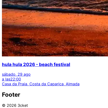
hula hula 2026 - beach festival
sábado, 29 ago
a las
22:00
Casa da Praia, Costa da Caparica, Almada
Footer
© 2026 3cket