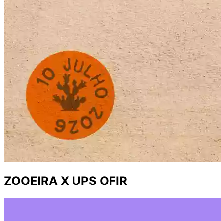
ZOOEIRA X UPS OFIR