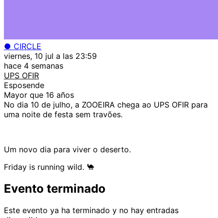
● CIRCLE
viernes, 10 jul a las 23:59
hace 4 semanas
UPS OFIR
Esposende
Mayor que 16 años
No dia 10 de julho, a ZOOEIRA chega ao UPS OFIR para
uma noite de festa sem travões.
Um novo dia para viver o deserto.
Friday is running wild. 🐪
Evento terminado
Este evento ya ha terminado y no hay entradas