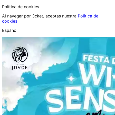
Política de cookies
Al navegar por 3cket, aceptas nuestra
Política de
cookies
Español