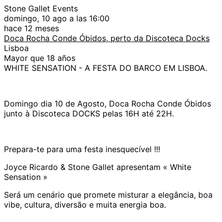
Stone Gallet Events
domingo, 10 ago a las 16:00
hace 12 meses
Doca Rocha Conde Óbidos, perto da Discoteca Docks
Lisboa
Mayor que 18 años
WHITE SENSATION - A FESTA DO BARCO EM LISBOA.
Domingo dia 10 de Agosto, Doca Rocha Conde Óbidos
junto à Discoteca DOCKS pelas 16H até 22H.
Prepara-te para uma festa inesquecível !!!
Joyce Ricardo & Stone Gallet apresentam « White
Sensation »
Será um cenário que promete misturar a elegância, boa
vibe, cultura, diversão e muita energia boa.