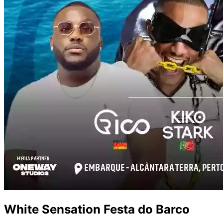
White Sensation Festa do Barco